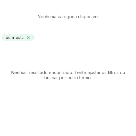
Nenhuma categoria disponível
×
bem-estar
Nenhum resultado encontrado. Tente ajustar os filtros ou
buscar por outro termo.