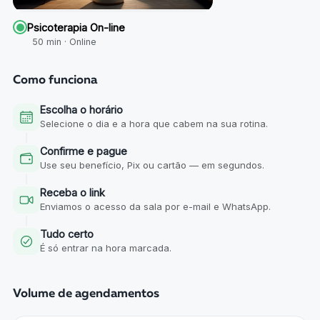
Psicoterapia On-line
50
min ·
Online
Como funciona
Escolha o horário
Selecione o dia e a hora que cabem na sua rotina.
Confirme e pague
Use seu benefício, Pix ou cartão — em segundos.
Receba o link
Enviamos o acesso da sala por e-mail e WhatsApp.
Tudo certo
É só entrar na hora marcada.
Volume de agendamentos