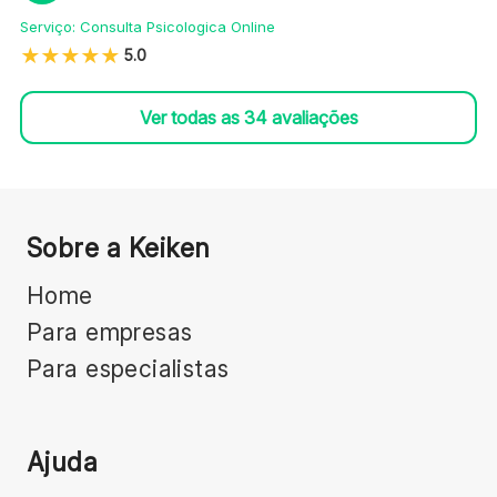
Serviço:
Consulta Psicologica Online
5.0
Ver todas as
34
avaliações
Sobre a Keiken
Home
Para empresas
Para especialistas
Ajuda