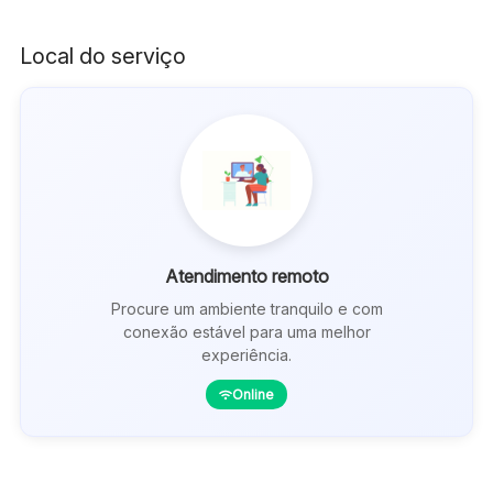
Local
do serviço
Atendimento remoto
Procure um ambiente tranquilo e com
conexão estável para uma melhor
experiência.
Online