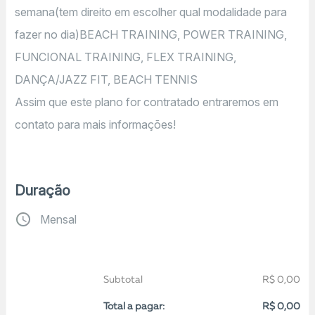
semana(tem direito em escolher qual modalidade para
fazer no dia)BEACH TRAINING, POWER TRAINING,
FUNCIONAL TRAINING, FLEX TRAINING,
DANÇA/JAZZ FIT, BEACH TENNIS
Assim que este plano for contratado entraremos em
contato para mais informações!
Duração
Mensal
Subtotal
R$ 0,00
Total a pagar:
R$ 0,00