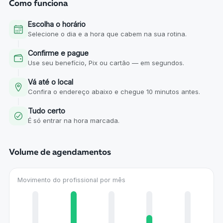
Como funciona
Escolha o horário
Selecione o dia e a hora que cabem na sua rotina.
Confirme e pague
Use seu benefício, Pix ou cartão — em segundos.
Vá até o local
Confira o endereço abaixo e chegue 10 minutos antes.
Tudo certo
É só entrar na hora marcada.
Volume de agendamentos
Movimento do profissional por mês